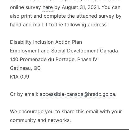
online survey
here
by August 31, 2021. You can
also print and complete the attached survey by
hand and mail it to the following address:
Disability Inclusion Action Plan
Employment and Social Development Canada
140 Promenade du Portage, Phase IV
Gatineau, QC
K1A 0J9
Or by email:
accessible-canada@hrsdc.gc.ca
.
We encourage you to share this email with your
community and networks.