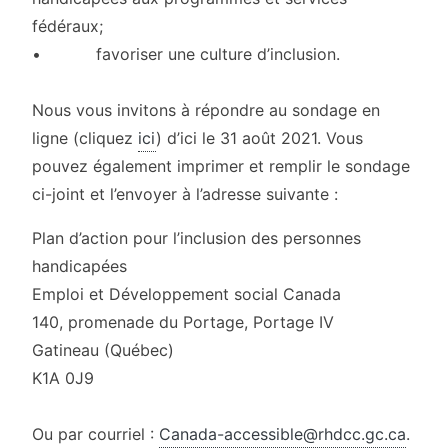
fédéraux;
• favoriser une culture d’inclusion.
Nous vous invitons à répondre au sondage en
ligne (cliquez
ici
) d’ici le 31 août 2021. Vous
pouvez également imprimer et remplir le sondage
ci-joint et l’envoyer à l’adresse suivante :
Plan d’action pour l’inclusion des personnes
handicapées
Emploi et Développement social Canada
140, promenade du Portage, Portage IV
Gatineau (Québec)
K1A 0J9
Ou par courriel :
Canada-accessible@rhdcc.gc.ca
.