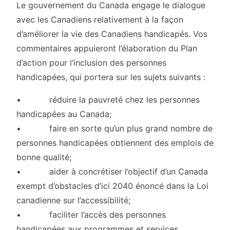
Le gouvernement du Canada engage le dialogue
avec les Canadiens relativement à la façon
d’améliorer la vie des Canadiens handicapés. Vos
commentaires appuieront l’élaboration du Plan
d’action pour l’inclusion des personnes
handicapées, qui portera sur les sujets suivants :
• réduire la pauvreté chez les personnes
handicapées au Canada;
• faire en sorte qu’un plus grand nombre de
personnes handicapées obtiennent des emplois de
bonne qualité;
• aider à concrétiser l’objectif d’un Canada
exempt d’obstacles d’ici 2040 énoncé dans la Loi
canadienne sur l’accessibilité;
• faciliter l’accès des personnes
handicapées aux programmes et services