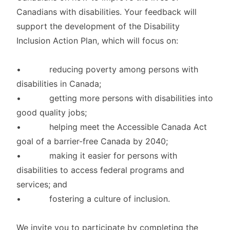
Canadians with disabilities. Your feedback will
support the development of the Disability
Inclusion Action Plan, which will focus on:
• reducing poverty among persons with
disabilities in Canada;
• getting more persons with disabilities into
good quality jobs;
• helping meet the Accessible Canada Act
goal of a barrier-free Canada by 2040;
• making it easier for persons with
disabilities to access federal programs and
services; and
• fostering a culture of inclusion.
We invite you to participate by completing the